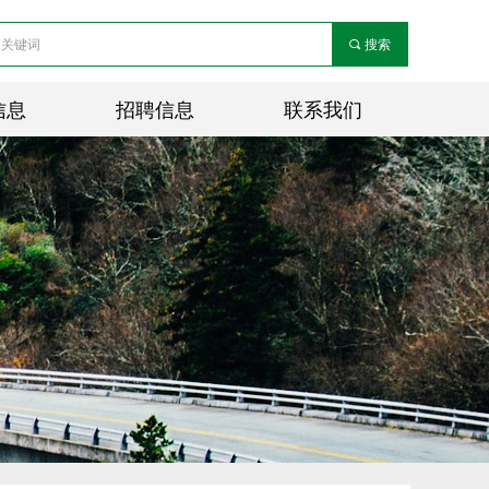
끠
搜索
信息
招聘信息
联系我们