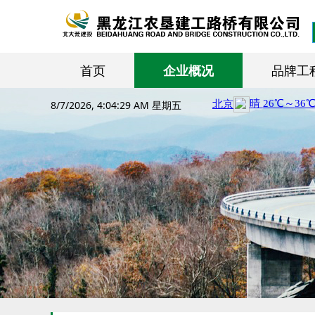
首页
企业概况
品牌工
8/7/2026, 4:04:30 AM 星期五