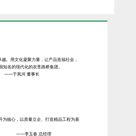
卓越。用文化凝聚力量，让产品造福社会，
流，全国知名的现代化的农垦路桥集团。
事长
升为核心，以质量立企、打造精品工程为基
总经理