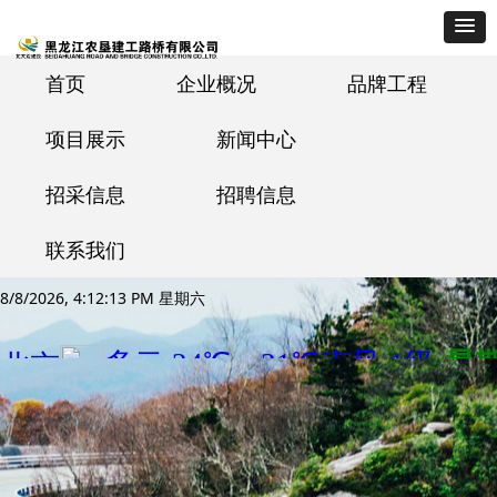
首页
企业概况
品牌工程
项目展示
新闻中心
招采信息
招聘信息
联系我们
8/8/2026, 4:12:14 PM 星期六