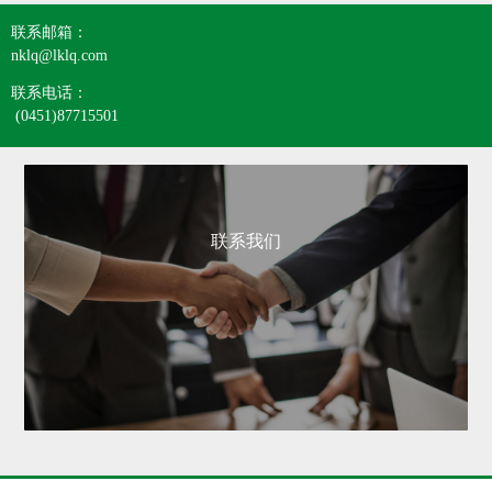
联系邮箱：
nklq@lklq.com
联系电话：
(0451)87715501
联系我们