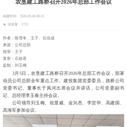
农垦建工路桥召开2026年总部工作会议
创建时间：
2026-03-06
08:45
浏览量：
1733
넶
作者：陈雪冬、王子、任佳成
来源：公司总部
校审：王子
复审：石效君
监制：刘玉梅
3月5日，农垦建工路桥召开2026年总部工作会议，部署
动员公司总部全年重点工作。建投集团党委委员，路桥公司
党委书记、董事长于凤河出席会议并讲话，公司党委副书
记、总经理李玉春主持会议。
公司领导刘玉梅、祖显威、金兴杰、李贺华、高建国、
高海军参加会议。