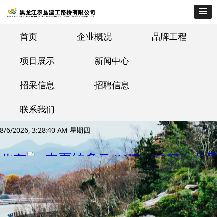
首页
企业概况
品牌工程
项目展示
新闻中心
招采信息
招聘信息
联系我们
8/6/2026, 3:28:41 AM 星期四