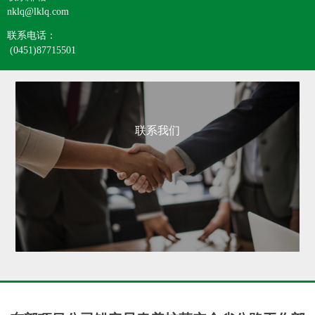
nklq@lklq.com
联系电话：
(0451)87715501
联系我们