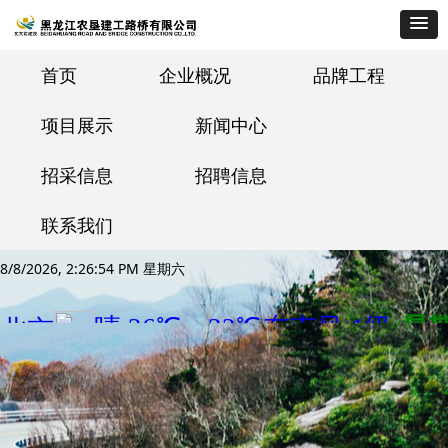
首页
企业概况
品牌工程
项目展示
新闻中心
招采信息
招聘信息
联系我们
8/8/2026, 2:26:54 PM 星期六