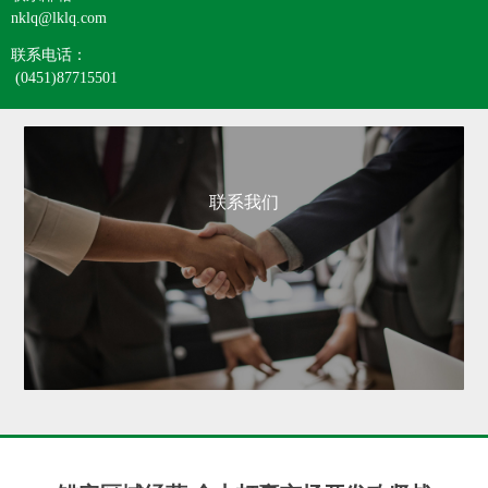
nklq@lklq.com
联系电话：
(0451)87715501
联系我们