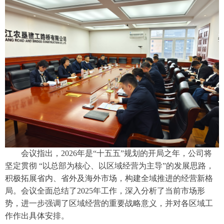
会议指出，2026年是“十五五”规划的开局之年，公司将
坚定贯彻 “以总部为核心、以区域经营为主导”的发展思路，
积极拓展省内、省外及海外市场，构建全域推进的经营新格
局。会议全面总结了2025年工作，深入分析了当前市场形
势，进一步强调了区域经营的重要战略意义，并对各区域工
作作出具体安排。