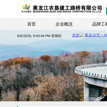
首页
企业概况
品牌工
8/6/2026, 9:43:45 PM 星期四