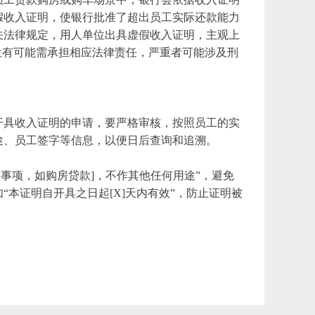
假收入证明，使银行批准了超出员工实际还款能力
关法律规定，用人单位出具虚假收入证明，主观上
位有可能需承担相应法律责任，严重者可能涉及刑
开具收入证明的申请，要严格审核，按照员工的实
途、员工签字等信息，以便日后查询和追溯。
事项，如购房贷款]，不作其他任何用途”，避免
本证明自开具之日起[X]天内有效”，防止证明被