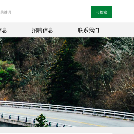
끠
搜索
信息
招聘信息
联系我们