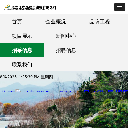
首页
企业概况
品牌工程
项目展示
新闻中心
招采信息
招聘信息
联系我们
8/6/2026, 1:25:39 PM 星期四