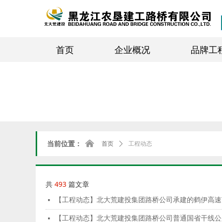
首页
企业概况
品牌工
낀
工程动态
当前位置：
首页
ꄲ
共
493
篇文章
【工程动态】北大荒建投集团路桥公司承建的鹤伊高速
넷
【工程动态】北大荒建投集团路桥公司普通国省干线公路
넷