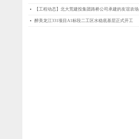
【工程动态】北大荒建投集团路桥公司承建的友谊农场2
넷
醉美龙江331项目A1标段二工区水稳底基层正式开工
넷